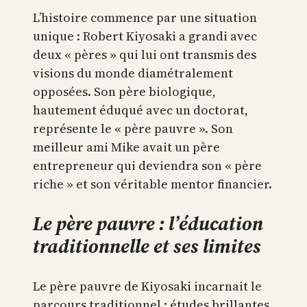
L’histoire commence par une situation
unique : Robert Kiyosaki a grandi avec
deux « pères » qui lui ont transmis des
visions du monde diamétralement
opposées. Son père biologique,
hautement éduqué avec un doctorat,
représente le « père pauvre ». Son
meilleur ami Mike avait un père
entrepreneur qui deviendra son « père
riche » et son véritable mentor financier.
Le père pauvre : l’éducation
traditionnelle et ses limites
Le père pauvre de Kiyosaki incarnait le
parcours traditionnel : études brillantes,