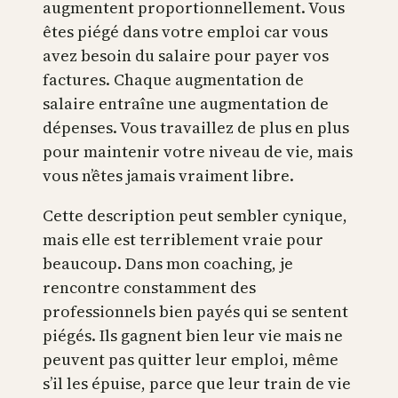
augmentent proportionnellement. Vous
êtes piégé dans votre emploi car vous
avez besoin du salaire pour payer vos
factures. Chaque augmentation de
salaire entraîne une augmentation de
dépenses. Vous travaillez de plus en plus
pour maintenir votre niveau de vie, mais
vous n’êtes jamais vraiment libre.
Cette description peut sembler cynique,
mais elle est terriblement vraie pour
beaucoup. Dans mon coaching, je
rencontre constamment des
professionnels bien payés qui se sentent
piégés. Ils gagnent bien leur vie mais ne
peuvent pas quitter leur emploi, même
s’il les épuise, parce que leur train de vie