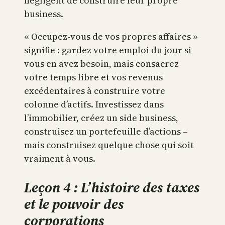
négligent de construire leur propre
business.
« Occupez-vous de vos propres affaires »
signifie : gardez votre emploi du jour si
vous en avez besoin, mais consacrez
votre temps libre et vos revenus
excédentaires à construire votre
colonne d’actifs. Investissez dans
l’immobilier, créez un side business,
construisez un portefeuille d’actions –
mais construisez quelque chose qui soit
vraiment à vous.
Leçon 4 : L’histoire des taxes
et le pouvoir des
corporations