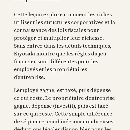
Cette leçon explore comment les riches
utilisent les structures corporatives et la
connaissance des lois fiscales pour
protéger et multiplier leur richesse.
Sans entrer dans les détails techniques,
Kiyosaki montre que les règles du jeu
financier sont différentes pour les
employés et les propriétaires
d’entreprise.
L’employé gagne, est taxé, puis dépense
ce qui reste. Le propriétaire d’entreprise
gagne, dépense (investit), puis est taxé
sur ce qui reste. Cette simple différence
de séquence, combinée aux nombreuses
déductions légales disponibles pour les