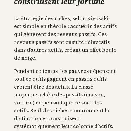
construisent leur fortune
La stratégie des riches, selon Kiyosaki,
est simple en théorie : acquérir des actifs
qui génèrent des revenus passifs. Ces
revenus passifs sont ensuite réinvestis
dans d’autres actifs, créant un effet boule
de neige.
Pendant ce temps, les pauvres dépensent
tout ce qu’ils gagnent en passifs qu’ils
croient être des actifs. La classe
moyenne achète des passifs (maison,
voiture) en pensant que ce sont des
actifs. Seuls les riches comprennent la
distinction et construisent
systématiquement leur colonne d’actifs.