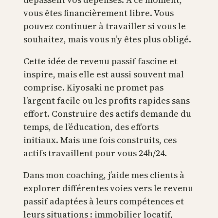
vous êtes financièrement libre. Vous
pouvez continuer à travailler si vous le
souhaitez, mais vous n’y êtes plus obligé.
Cette idée de revenu passif fascine et
inspire, mais elle est aussi souvent mal
comprise. Kiyosaki ne promet pas
l’argent facile ou les profits rapides sans
effort. Construire des actifs demande du
temps, de l’éducation, des efforts
initiaux. Mais une fois construits, ces
actifs travaillent pour vous 24h/24.
Dans mon coaching, j’aide mes clients à
explorer différentes voies vers le revenu
passif adaptées à leurs compétences et
leurs situations : immobilier locatif,