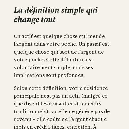
La définition simple qui
change tout
Un actif est quelque chose qui met de
l’argent dans votre poche. Un passif est
quelque chose qui sort de l’argent de
votre poche. Cette définition est
volontairement simple, mais ses
implications sont profondes.
Selon cette définition, votre résidence
principale n’est pas un actif (malgré ce
que disent les conseillers financiers
traditionnels) car elle ne génère pas de
revenu – elle coûte de l’argent chaque
mois en crédit, taxes, entretien. À