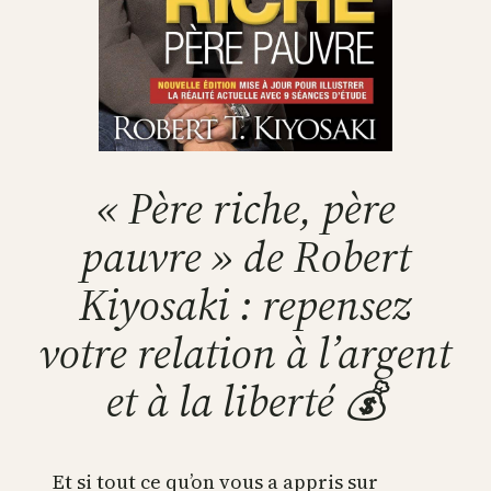
« Père riche, père
pauvre » de Robert
Kiyosaki : repensez
votre relation à l’argent
et à la liberté 💰
Et si tout ce qu’on vous a appris sur