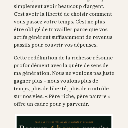
simplement avoir beaucoup d’argent.
C’est avoir la liberté de choisir comment
vous passez votre temps. C’est ne plus
être obligé de travailler parce que vos
actifs génèrent suffisamment de revenus
passifs pour couvrir vos dépenses.
Cette redéfinition de la richesse résonne
profondément avec la quête de sens de
ma génération. Nous ne voulons pas juste
gagner plus – nous voulons plus de
temps, plus de liberté, plus de contrôle
sur nos vies. « Père riche, père pauvre »
offre un cadre pour y parvenir.