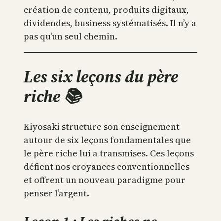
création de contenu, produits digitaux,
dividendes, business systématisés. Il n’y a
pas qu’un seul chemin.
Les six leçons du père
riche 📚
Kiyosaki structure son enseignement
autour de six leçons fondamentales que
le père riche lui a transmises. Ces leçons
défient nos croyances conventionnelles
et offrent un nouveau paradigme pour
penser l’argent.