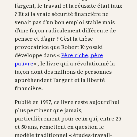
l’argent, le travail et la réussite était faux
? Et si la vraie sécurité financière ne
venait pas d’un bon emploi stable mais
d’une façon radicalement différente de
penser et d’agir ? C’est la thèse
provocatrice que Robert Kiyosaki
développe dans «
Père riche, père
pauvre
« , le livre qui a révolutionné la
façon dont des millions de personnes
appréhendent l’argent et la liberté
financière.
Publié en 1997, ce livre reste aujourd’hui
plus pertinent que jamais,
particulièrement pour ceux qui, entre 25
et 50 ans, remettent en question le
modèle traditionnel « études-travail-