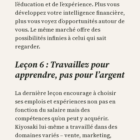
l’éducation et de l’expérience. Plus vous
développez votre intelligence financière,
plus vous voyez d’opportunités autour de
vous. Le même marché offre des
possibilités infinies à celui qui sait
regarder.
Leçon 6 : Travaillez pour
apprendre, pas pour l’argent
La dernière leçon encourage à choisir
ses emplois et expériences non pas en
fonction du salaire mais des
compétences qu’on peut y acquérir.
Kiyosaki lui-même a travaillé dans des
domaines variés – vente, marketing,