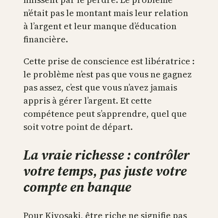
n’était pas le montant mais leur relation
à l’argent et leur manque d’éducation
financière.
Cette prise de conscience est libératrice :
le problème n’est pas que vous ne gagnez
pas assez, c’est que vous n’avez jamais
appris à gérer l’argent. Et cette
compétence peut s’apprendre, quel que
soit votre point de départ.
La vraie richesse : contrôler
votre temps, pas juste votre
compte en banque
Pour Kiyosaki, être riche ne signifie pas