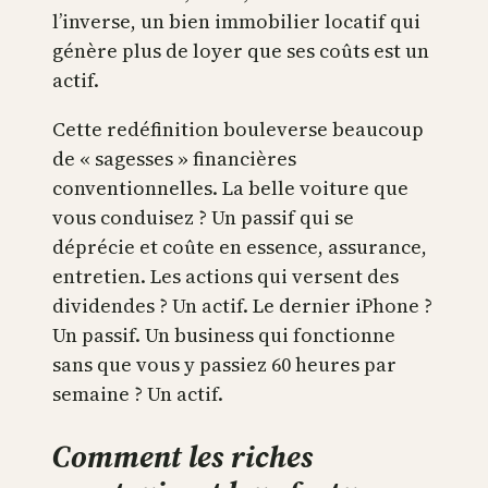
l’inverse, un bien immobilier locatif qui
génère plus de loyer que ses coûts est un
actif.
Cette redéfinition bouleverse beaucoup
de « sagesses » financières
conventionnelles. La belle voiture que
vous conduisez ? Un passif qui se
déprécie et coûte en essence, assurance,
entretien. Les actions qui versent des
dividendes ? Un actif. Le dernier iPhone ?
Un passif. Un business qui fonctionne
sans que vous y passiez 60 heures par
semaine ? Un actif.
Comment les riches