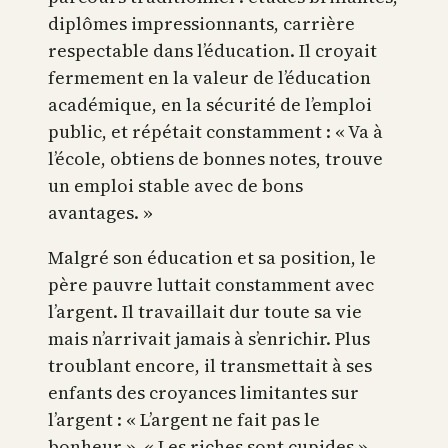
diplômes impressionnants, carrière
respectable dans l’éducation. Il croyait
fermement en la valeur de l’éducation
académique, en la sécurité de l’emploi
public, et répétait constamment : « Va à
l’école, obtiens de bonnes notes, trouve
un emploi stable avec de bons
avantages. »
Malgré son éducation et sa position, le
père pauvre luttait constamment avec
l’argent. Il travaillait dur toute sa vie
mais n’arrivait jamais à s’enrichir. Plus
troublant encore, il transmettait à ses
enfants des croyances limitantes sur
l’argent : « L’argent ne fait pas le
bonheur », « Les riches sont cupides »,