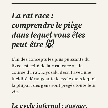
La rat race :
comprendre le piège
dans lequel vous êtes
peut-être 🐭
L’un des concepts les plus puissants du
livre est celui de la « rat race » – la
course du rat. Kiyosaki décrit avec une
lucidité dérangeante le cycle dans lequel
la plupart des gens sont piégés toute leur
vie.
Le cycle infernal : gagner,