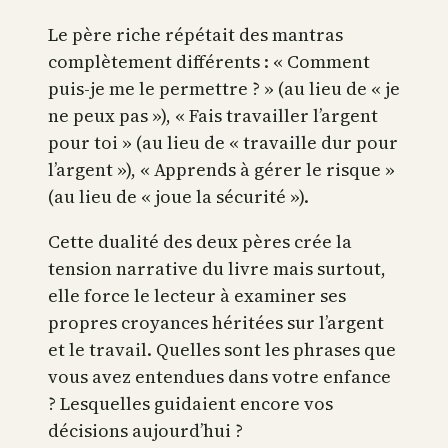
Le père riche répétait des mantras
complètement différents : « Comment
puis-je me le permettre ? » (au lieu de « je
ne peux pas »), « Fais travailler l’argent
pour toi » (au lieu de « travaille dur pour
l’argent »), « Apprends à gérer le risque »
(au lieu de « joue la sécurité »).
Cette dualité des deux pères crée la
tension narrative du livre mais surtout,
elle force le lecteur à examiner ses
propres croyances héritées sur l’argent
et le travail. Quelles sont les phrases que
vous avez entendues dans votre enfance
? Lesquelles guidaient encore vos
décisions aujourd’hui ?