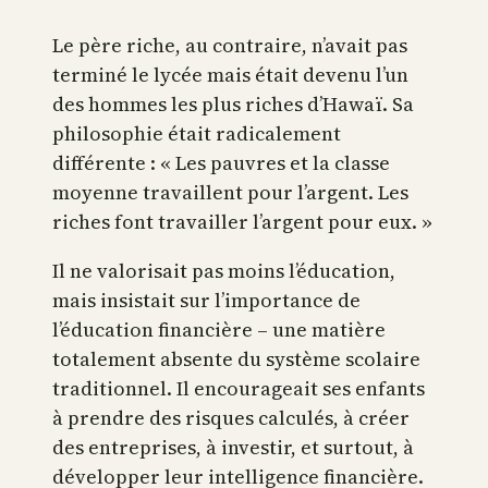
Le père riche, au contraire, n’avait pas
terminé le lycée mais était devenu l’un
des hommes les plus riches d’Hawaï. Sa
philosophie était radicalement
différente : « Les pauvres et la classe
moyenne travaillent pour l’argent. Les
riches font travailler l’argent pour eux. »
Il ne valorisait pas moins l’éducation,
mais insistait sur l’importance de
l’éducation financière – une matière
totalement absente du système scolaire
traditionnel. Il encourageait ses enfants
à prendre des risques calculés, à créer
des entreprises, à investir, et surtout, à
développer leur intelligence financière.