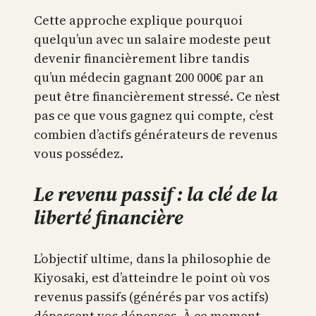
Cette approche explique pourquoi
quelqu’un avec un salaire modeste peut
devenir financièrement libre tandis
qu’un médecin gagnant 200 000€ par an
peut être financièrement stressé. Ce n’est
pas ce que vous gagnez qui compte, c’est
combien d’actifs générateurs de revenus
vous possédez.
Le revenu passif : la clé de la
liberté financière
L’objectif ultime, dans la philosophie de
Kiyosaki, est d’atteindre le point où vos
revenus passifs (générés par vos actifs)
dépassent vos dépenses. À ce moment,