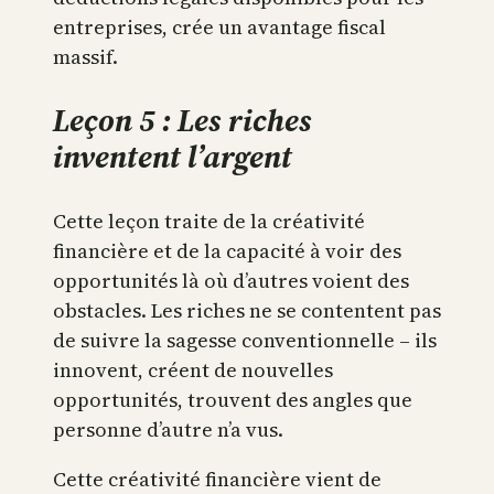
entreprises, crée un avantage fiscal
massif.
Leçon 5 : Les riches
inventent l’argent
Cette leçon traite de la créativité
financière et de la capacité à voir des
opportunités là où d’autres voient des
obstacles. Les riches ne se contentent pas
de suivre la sagesse conventionnelle – ils
innovent, créent de nouvelles
opportunités, trouvent des angles que
personne d’autre n’a vus.
Cette créativité financière vient de