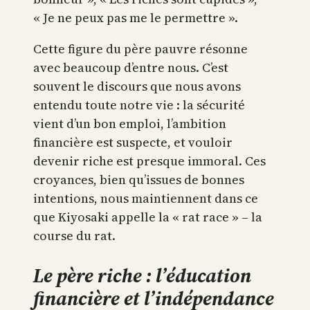
« Je ne peux pas me le permettre ».
Cette figure du père pauvre résonne
avec beaucoup d’entre nous. C’est
souvent le discours que nous avons
entendu toute notre vie : la sécurité
vient d’un bon emploi, l’ambition
financière est suspecte, et vouloir
devenir riche est presque immoral. Ces
croyances, bien qu’issues de bonnes
intentions, nous maintiennent dans ce
que Kiyosaki appelle la « rat race » – la
course du rat.
Le père riche : l’éducation
financière et l’indépendance