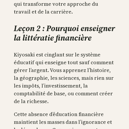
qui transforme votre approche du
travail et de la carrière.
Leçon 2 : Pourquoi enseigner
la littératie financière
Kiyosaki est cinglant sur le système
éducatif qui enseigne tout sauf comment
gérer l’argent. Vous apprenez l’histoire,
la géographie, les sciences, mais rien sur
les impôts, l’investissement, la
comptabilité de base, ou comment créer
de la richesse.
Cette absence d’éducation financière
maintient les masses dans l’ignorance et