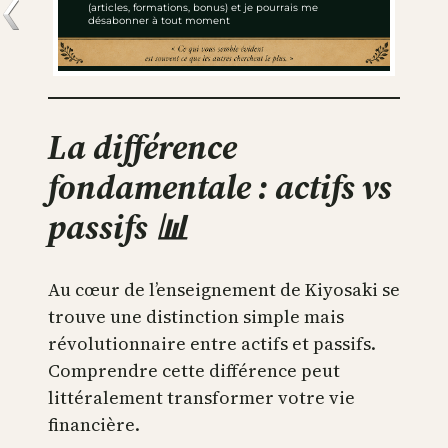
La différence
fondamentale : actifs vs
passifs 📊
Au cœur de l’enseignement de Kiyosaki se
trouve une distinction simple mais
révolutionnaire entre actifs et passifs.
Comprendre cette différence peut
littéralement transformer votre vie
financière.