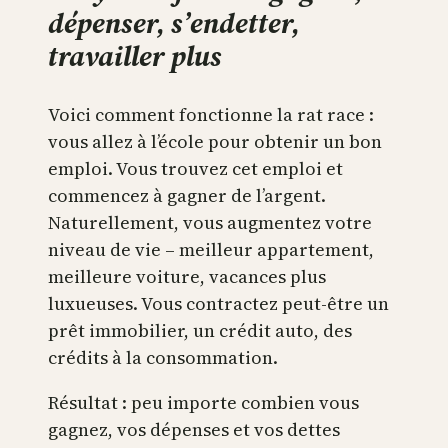
dépenser, s’endetter,
travailler plus
Voici comment fonctionne la rat race :
vous allez à l’école pour obtenir un bon
emploi. Vous trouvez cet emploi et
commencez à gagner de l’argent.
Naturellement, vous augmentez votre
niveau de vie – meilleur appartement,
meilleure voiture, vacances plus
luxueuses. Vous contractez peut-être un
prêt immobilier, un crédit auto, des
crédits à la consommation.
Résultat : peu importe combien vous
gagnez, vos dépenses et vos dettes