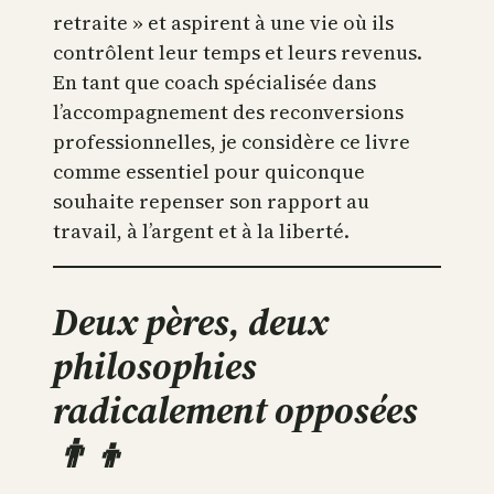
retraite » et aspirent à une vie où ils
contrôlent leur temps et leurs revenus.
En tant que coach spécialisée dans
l’accompagnement des reconversions
professionnelles, je considère ce livre
comme essentiel pour quiconque
souhaite repenser son rapport au
travail, à l’argent et à la liberté.
Deux pères, deux
philosophies
radicalement opposées
👨‍👦