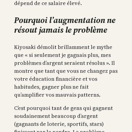
dépend de ce salaire élevé.
Pourquoi l’augmentation ne
résout jamais le problème
Kiyosaki démolit brillamment le mythe
que « si seulement je gagnais plus, mes
problèmes d’argent seraient résolus ». Il
montre que tant que vous ne changez pas
votre éducation financière et vos
habitudes, gagner plus ne fait
qu’amplifier vos mauvais patterns.
C’est pourquoi tant de gens qui gagnent
soudainement beaucoup d’argent
(gagnants de loterie, sportifs, stars)
finissent par le perdre. Le problème