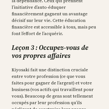
la dépendance. Ceux qui prennent
l’initiative d’auto-éduquer
financièrement gagnent un avantage
décisif sur leur vie. Cette éducation
financière est accessible à tous, mais peu
font l’effort de l’acquérir.
Leçon 3 : Occupez-vous de
vos propres affaires
Kiyosaki fait une distinction cruciale
entre votre profession (ce que vous
faites pour gagner de l’argent) et votre
business (vos actifs qui travaillent pour
vous). Beaucoup de gens sont tellement
occupés par leur profession qu’ils