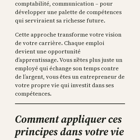
comptabilité, communication – pour
développer une palette de compétences
qui serviraient sa richesse future.
Cette approche transforme votre vision
de votre carrière. Chaque emploi
devient une opportunité
d’apprentissage. Vous n’êtes plus juste un
employé qui échange son temps contre
de l’argent, vous êtes un entrepreneur de
votre propre vie qui investit dans ses
compétences.
Comment appliquer ces
principes dans votre vie