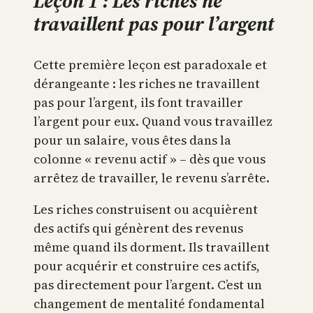
Leçon 1 : Les riches ne
travaillent pas pour l’argent
Cette première leçon est paradoxale et
dérangeante : les riches ne travaillent
pas pour l’argent, ils font travailler
l’argent pour eux. Quand vous travaillez
pour un salaire, vous êtes dans la
colonne « revenu actif » – dès que vous
arrêtez de travailler, le revenu s’arrête.
Les riches construisent ou acquièrent
des actifs qui génèrent des revenus
même quand ils dorment. Ils travaillent
pour acquérir et construire ces actifs,
pas directement pour l’argent. C’est un
changement de mentalité fondamental