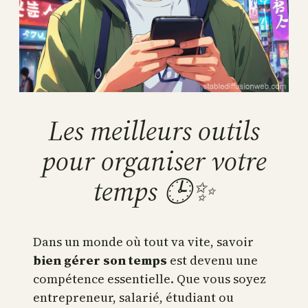
Les meilleurs outils
pour organiser votre
temps 🕒✨
Dans un monde où tout va vite, savoir
bien gérer son temps
est devenu une
compétence essentielle. Que vous soyez
entrepreneur, salarié, étudiant ou