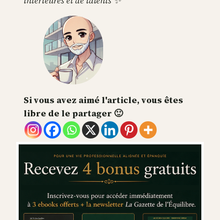
intérieures et de talents ✨
Si vous avez aimé l'article, vous êtes
libre de le partager 🙂