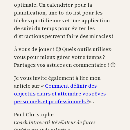
optimale. Un calendrier pour la
planification, une to-do list pour les
tâches quotidiennes et une application
de suivi du temps pour éviter les
distractions peuvent faire des miracles !
À vous de jouer ! 🎲 Quels outils utilisez-
vous pour mieux gérer votre temps ?
Partagez vos astuces en commentaire ! 😊
Je vous invite également à lire mon
article sur «
Comment définir des
objectifs clairs et atteindre vos rêves
personnels et professionnels ?
« .
Paul Christophe
Coach introverti Révélateur de forces