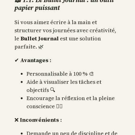
papier puissant
Si vous aimez écrire à la main et
structurer vos journées avec créativité,
le
Bullet Journal
est une solution
parfaite. 🌿
✔
Avantages :
Personnalisable à 100 % 🎨
Aide à visualiser les tâches et
objectifs 🔍
Encourage la réflexion et la pleine
conscience 🧘‍♂️
❌
Inconvénients :
Demande un peu de discipline et de