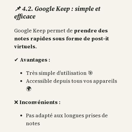
📌 4.2. Google Keep : simple et
efficace
Google Keep permet de
prendre des
notes rapides sous forme de post-it
virtuels
.
✔
Avantages :
Très simple d’utilisation 🎯
Accessible depuis tous vos appareils
🌍
❌
Inconvénients :
Pas adapté aux longues prises de
notes