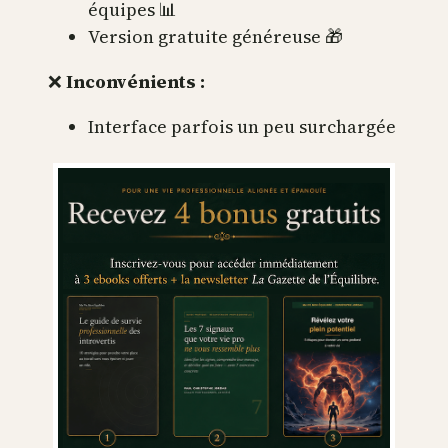
équipes 📊
Version gratuite généreuse 🎁
❌
Inconvénients :
Interface parfois un peu surchargée