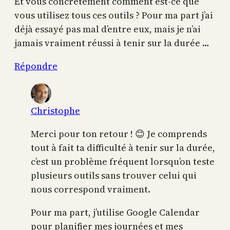
Et vous concrètement comment est-ce que
vous utilisez tous ces outils ? Pour ma part j’ai
déjà essayé pas mal d’entre eux, mais je n’ai
jamais vraiment réussi à tenir sur la durée …
Répondre
Christophe
Merci pour ton retour ! 😊 Je comprends
tout à fait ta difficulté à tenir sur la durée,
c’est un problème fréquent lorsqu’on teste
plusieurs outils sans trouver celui qui
nous correspond vraiment.
Pour ma part, j’utilise Google Calendar
pour planifier mes journées et mes