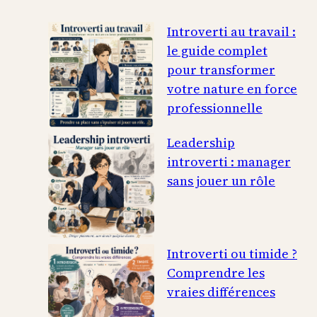
Introverti au travail :
le guide complet
pour transformer
votre nature en force
professionnelle
Leadership
introverti : manager
sans jouer un rôle
Introverti ou timide ?
Comprendre les
vraies différences