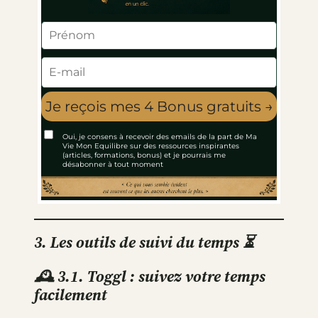
3. Les outils de suivi du temps ⏳
🕰 3.1. Toggl : suivez votre temps
facilement