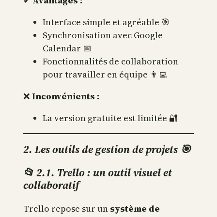
✔
Avantages :
Interface simple et agréable 🎯
Synchronisation avec Google
Calendar 📅
Fonctionnalités de collaboration
pour travailler en équipe 👨‍💻
❌
Inconvénients :
La version gratuite est limitée 🔐
2. Les outils de gestion de projets 🎯
📂 2.1. Trello : un outil visuel et
collaboratif
Trello repose sur un
système de