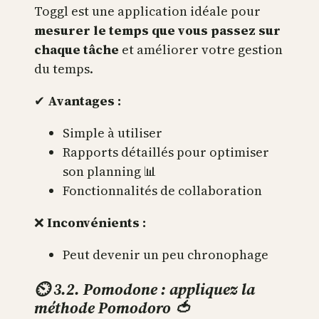
Toggl est une application idéale pour
mesurer le temps que vous passez sur
chaque tâche
et améliorer votre gestion
du temps.
✔
Avantages :
Simple à utiliser
Rapports détaillés pour optimiser
son planning 📊
Fonctionnalités de collaboration
❌
Inconvénients :
Peut devenir un peu chronophage
⏲ 3.2. Pomodone : appliquez la
méthode Pomodoro 🍅