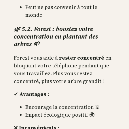
Peut ne pas convenir à tout le
monde
🌿 5.2. Forest : boostez votre
concentration en plantant des
arbres 🌱
Forest vous aide à
rester concentré
en
bloquant votre téléphone pendant que
vous travaillez. Plus vous restez
concentré, plus votre arbre grandit !
✔
Avantages :
Encourage la concentration 📵
Impact écologique positif 🌍
❌
Inconvénients :