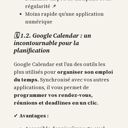
régularité 📌
Moins rapide qu’une application
numérique
🗓 1.2. Google Calendar : un
incontournable pour la
planification
Google Calendar est l’un des outils les
plus utilisés pour
organiser son emploi
du temps
. Synchronisé avec vos autres
applications, il vous permet de
programmer vos rendez-vous,
réunions et deadlines en un clic
.
✔
Avantages :