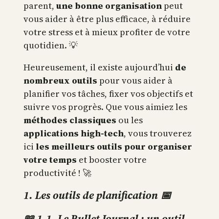
parent,
une bonne organisation
peut
vous aider à être plus efficace, à réduire
votre stress et à mieux profiter de votre
quotidien. 💡
Heureusement, il existe aujourd’hui
de
nombreux outils
pour vous aider à
planifier vos tâches, fixer vos objectifs et
suivre vos progrès. Que vous aimiez les
méthodes classiques
ou les
applications high-tech
, vous trouverez
ici
les meilleurs outils pour organiser
votre temps
et booster votre
productivité ! 🚀
1. Les outils de planification 📅
📖 1.1. Le Bullet Journal : un outil