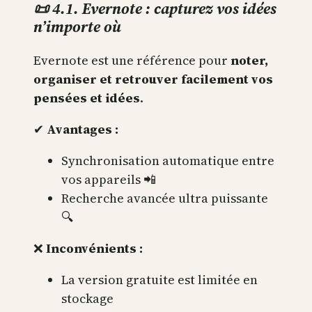
📜 4.1. Evernote : capturez vos idées
n’importe où
Evernote est une référence pour
noter,
organiser et retrouver facilement vos
pensées et idées
.
✔
Avantages :
Synchronisation automatique entre
vos appareils 📲
Recherche avancée ultra puissante
🔍
❌
Inconvénients :
La version gratuite est limitée en
stockage