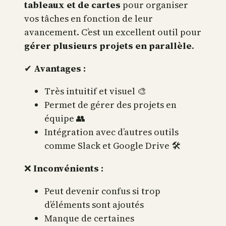
tableaux et de cartes
pour organiser
vos tâches en fonction de leur
avancement. C’est un excellent outil pour
gérer plusieurs projets en parallèle
.
✔
Avantages :
Très intuitif et visuel 🎨
Permet de gérer des projets en
équipe 👥
Intégration avec d’autres outils
comme Slack et Google Drive 🛠
❌
Inconvénients :
Peut devenir confus si trop
d’éléments sont ajoutés
Manque de certaines