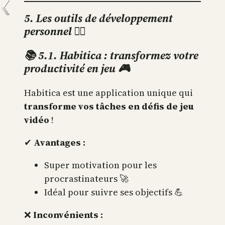
5. Les outils de développement
personnel 🧘‍♂️
📚 5.1. Habitica : transformez votre
productivité en jeu 🎮
Habitica est une application unique qui
transforme vos tâches en défis de jeu
vidéo
!
✔
Avantages :
Super motivation pour les
procrastinateurs 🚀
Idéal pour suivre ses objectifs 💪
❌
Inconvénients :