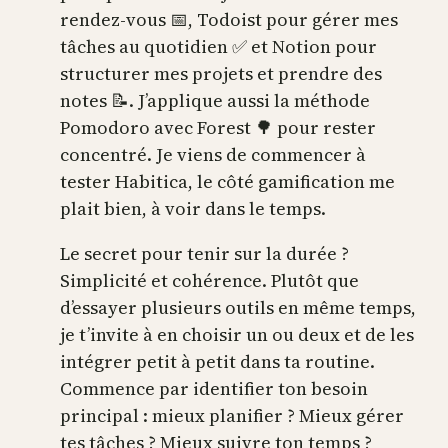
rendez-vous 📅, Todoist pour gérer mes
tâches au quotidien ✅ et Notion pour
structurer mes projets et prendre des
notes 📝. J’applique aussi la méthode
Pomodoro avec Forest 🌳 pour rester
concentré. Je viens de commencer à
tester Habitica, le côté gamification me
plait bien, à voir dans le temps.
Le secret pour tenir sur la durée ?
Simplicité et cohérence. Plutôt que
d’essayer plusieurs outils en même temps,
je t’invite à en choisir un ou deux et de les
intégrer petit à petit dans ta routine.
Commence par identifier ton besoin
principal : mieux planifier ? Mieux gérer
tes tâches ? Mieux suivre ton temps ?