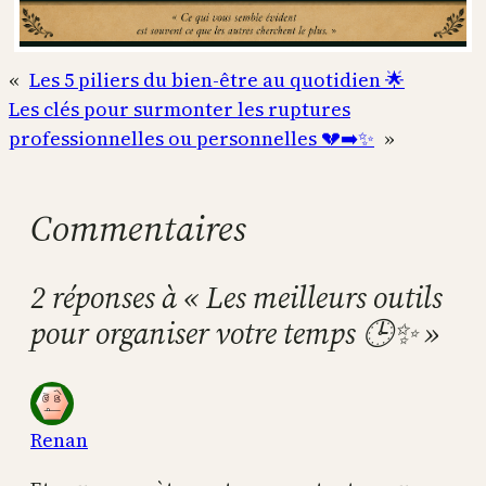
«
Les 5 piliers du bien-être au quotidien 🌟
Les clés pour surmonter les ruptures
professionnelles ou personnelles 💔➡️✨
»
Commentaires
2 réponses à « Les meilleurs outils
pour organiser votre temps 🕒✨ »
Renan