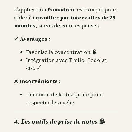
L’application
Pomodone
est conçue pour
aider à
travailler par intervalles de 25
minutes
, suivis de courtes pauses.
✔
Avantages :
Favorise la concentration 🧠
Intégration avec Trello, Todoist,
etc. 🔗
❌
Inconvénients :
Demande de la discipline pour
respecter les cycles
4. Les outils de prise de notes 📝